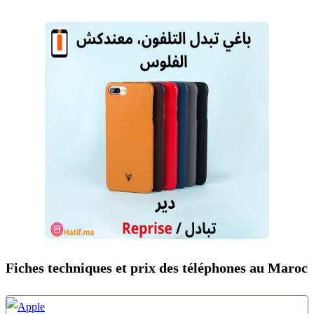
Fiches techniques et prix des téléphones au Maroc