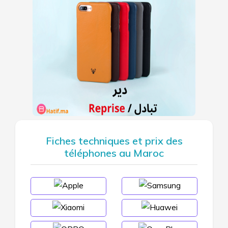
Fiches techniques et prix des
téléphones au Maroc