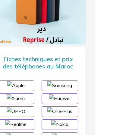
Fiches techniques et prix
des téléphones au Maroc