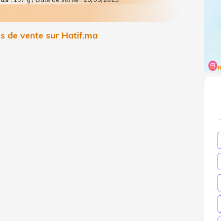
 de vente sur Hatif.ma