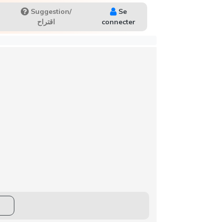
Suggestion/
Se
اقتراح
connecter