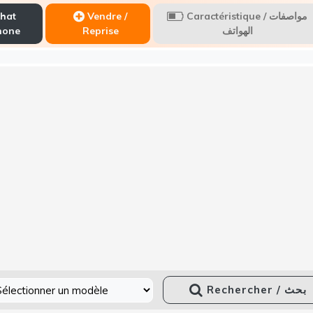
hat
Vendre /
Caractéristique / مواصفات
hone
Reprise
الهواتف
Rechercher / بحث