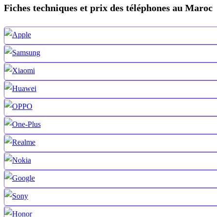
Fiches techniques et prix des téléphones au Maroc