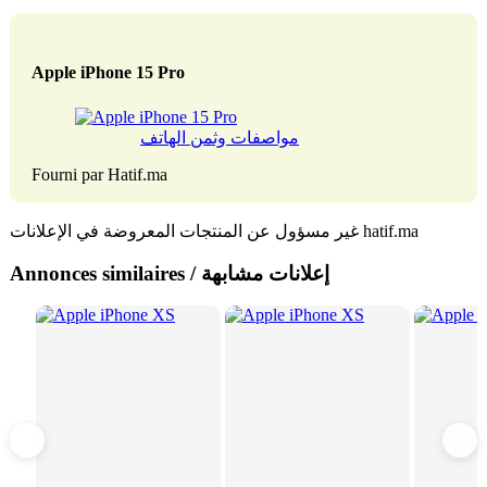
Apple iPhone 15 Pro
مواصفات وثمن الهاتف
Fourni par Hatif.ma
غير مسؤول عن المنتجات المعروضة في الإعلانات hatif.ma
Annonces similaires / إعلانات مشابهة