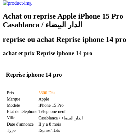
Achat ou reprise Apple iPhone 15 Pro
Casablanca / الدار البيضاء
reprise ou achat Reprise iphone 14 pro
achat et prix Reprise iphone 14 pro
Reprise iphone 14 pro
Prix
5300 Dhs
Marque
Apple
Modele
iPhone 15 Pro
Etat de téléphone
Télephone neuf
Ville
Casablanca / الدار البيضاء
Date d'annonce
Il y a 8 mois
Type
Reprise / تبادل