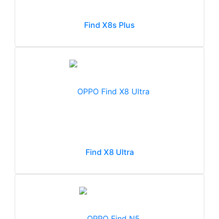
Find X8s Plus
Find X8 Ultra