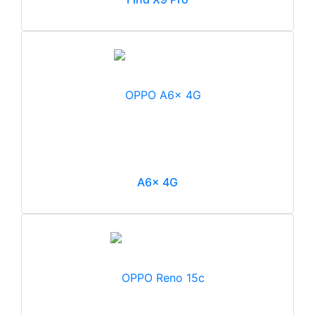
A6x 4G