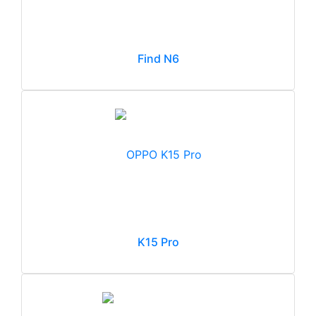
Find N6
K15 Pro