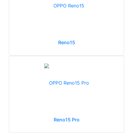
Reno15
Reno15 Pro