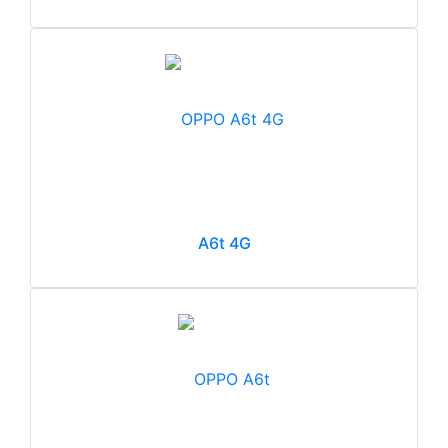
A6t 4G