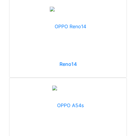
Reno14