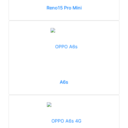
Reno15 Pro Mini
A6s