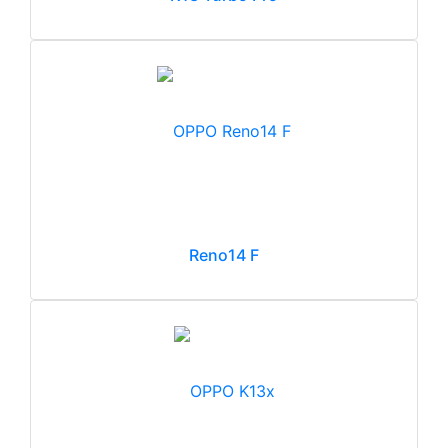
Reno14 F