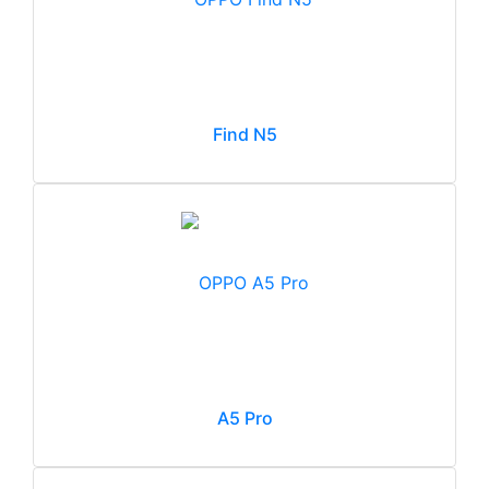
Find N5
A5 Pro