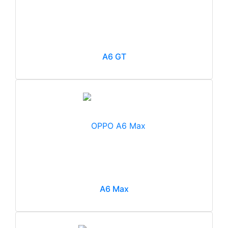
A6 GT
A6 Max