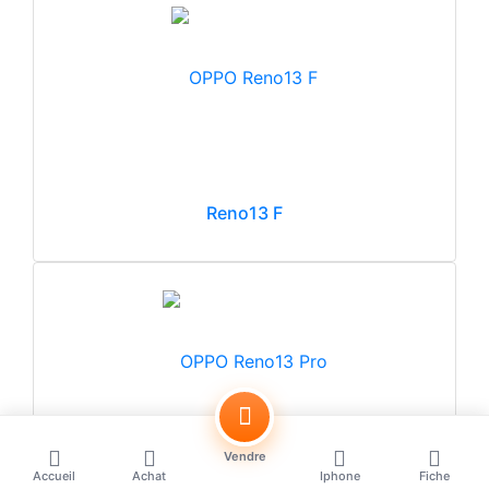
Reno13 F
Vendre
Accueil
Achat
Iphone
Fiche