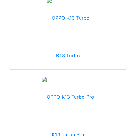
K13 Turbo
K13 Turbo Pro