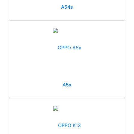
A54s
A5x