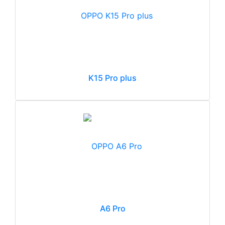
K15 Pro plus
A6 Pro