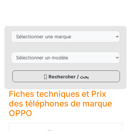
Rechercher / بحث
Fiches techniques et Prix
des téléphones de marque
OPPO