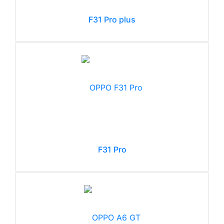
F31 Pro plus
F31 Pro