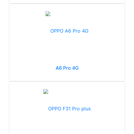
A6 Pro 4G