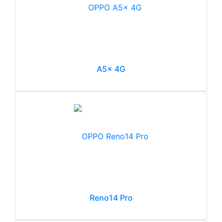
A5x 4G
Reno14 Pro