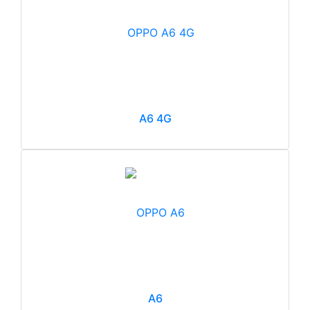
A6 4G
A6