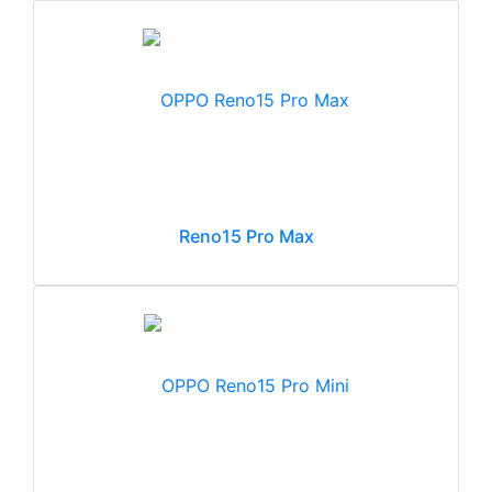
Reno15 Pro Max