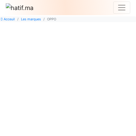
Acceuil
Les marques
OPPO