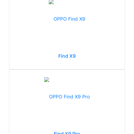
Find X9
Find X9 Pro