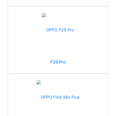
F29 Pro