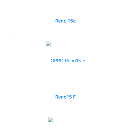
Reno 15c
Reno15 F