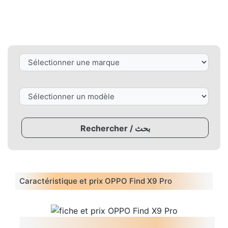
Rechercher / بحث
Caractéristique et prix OPPO Find X9 Pro