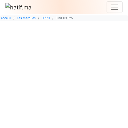
Acceuil
Les marques
OPPO
Find X9 Pro