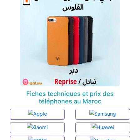
Fiches techniques et prix des
téléphones au Maroc