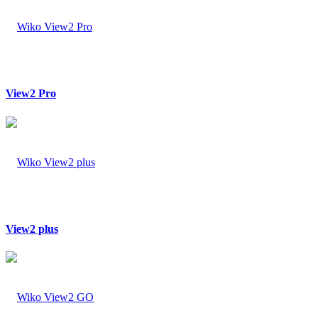
View2 Pro
View2 plus