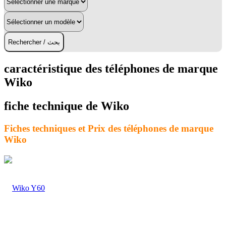
Rechercher / بحث
caractéristique des téléphones de marque
Wiko
fiche technique de Wiko
Fiches techniques et Prix des téléphones de marque
Wiko