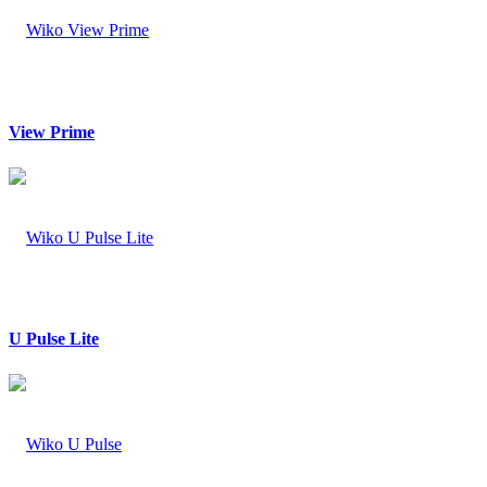
View Prime
U Pulse Lite