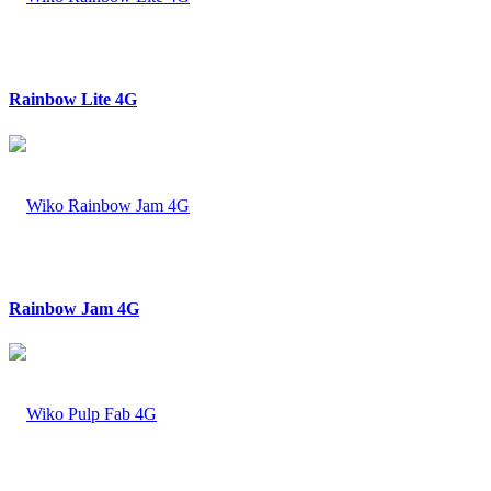
Rainbow Lite 4G
Rainbow Jam 4G