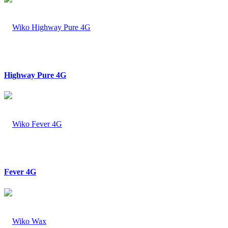
Highway Pure 4G
Fever 4G