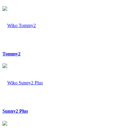
Tommy2
Sunny2 Plus