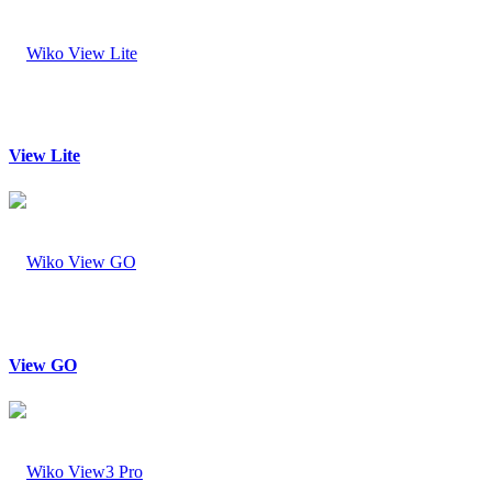
View Lite
View GO