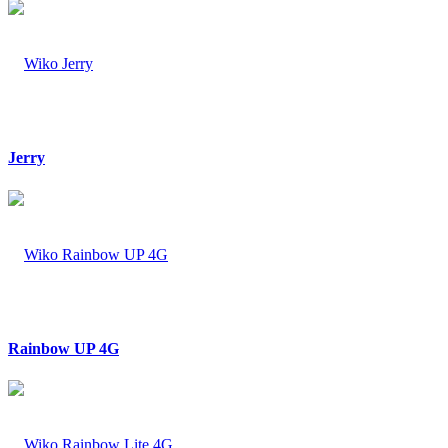
Jerry
Rainbow UP 4G