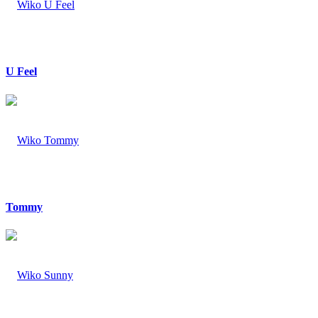
U Feel
Tommy