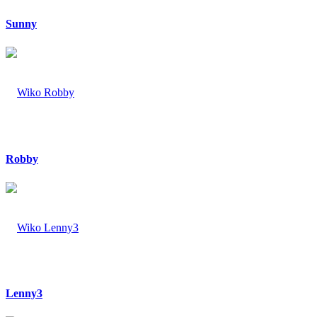
Sunny
Robby
Lenny3