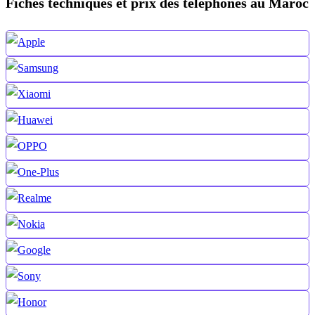
Fiches techniques et prix des téléphones au Maroc