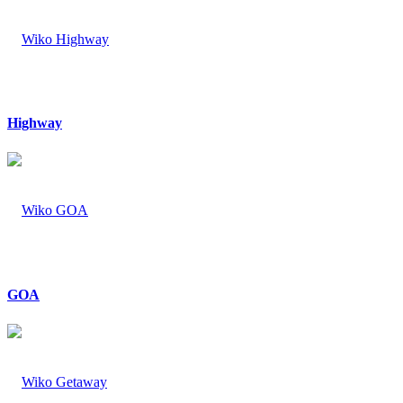
Highway
GOA