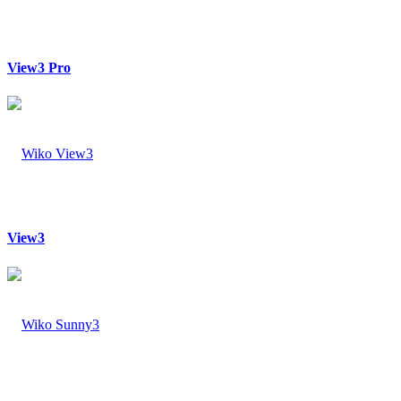
View3 Pro
View3