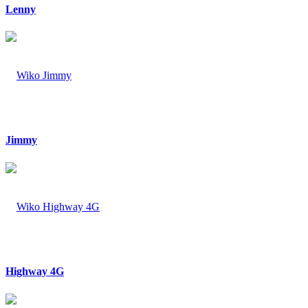
Lenny
Jimmy
Highway 4G