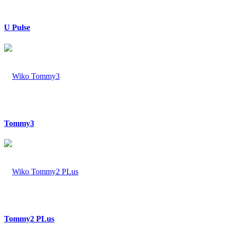
U Pulse
Tommy3
Tommy2 PLus