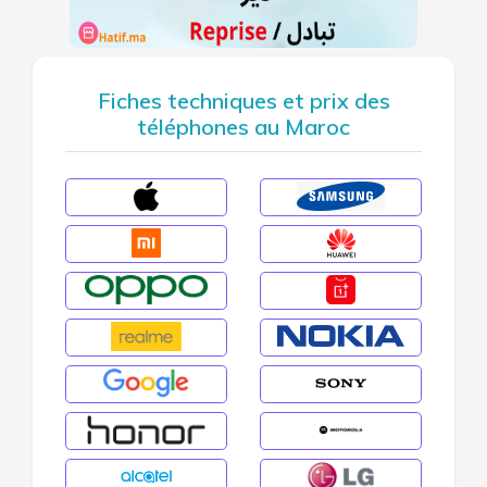
Fiches techniques et prix des
téléphones au Maroc