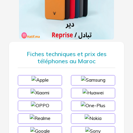
Fiches techniques et prix des
téléphones au Maroc