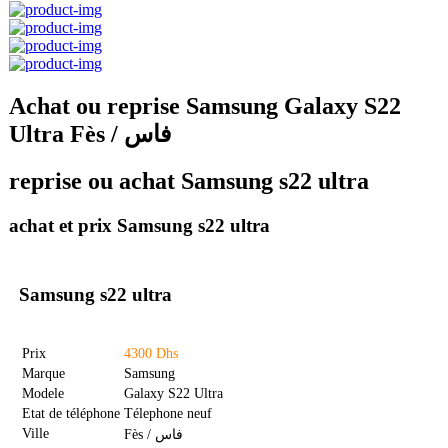
Achat ou reprise Samsung Galaxy S22
Ultra Fès / فاس
reprise ou achat Samsung s22 ultra
achat et prix Samsung s22 ultra
Samsung s22 ultra
Prix
4300 Dhs
Marque
Samsung
Modele
Galaxy S22 Ultra
Etat de téléphone
Télephone neuf
Ville
Fès / فاس