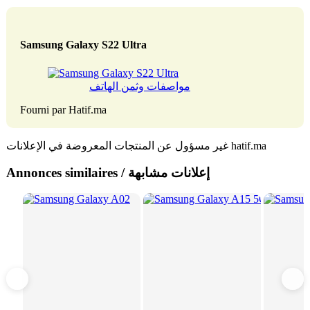
Samsung Galaxy S22 Ultra
مواصفات وثمن الهاتف
Fourni par Hatif.ma
غير مسؤول عن المنتجات المعروضة في الإعلانات hatif.ma
Annonces similaires / إعلانات مشابهة