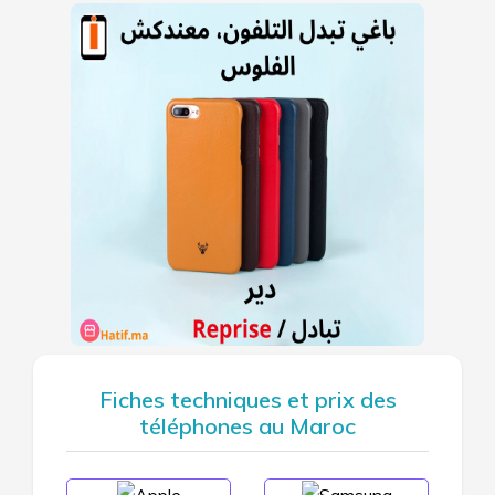
Fiches techniques et prix des
téléphones au Maroc