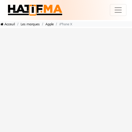
Acceuil
Les marques
Apple
iPhone X