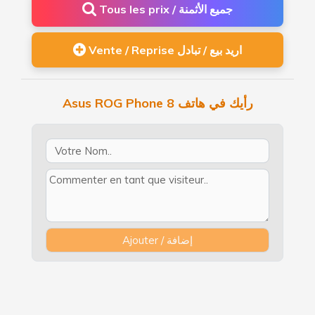
Tous les prix / جميع الأثمنة
Vente / Reprise اريد بيع / تبادل
Asus ROG Phone 8 رأيك في هاتف