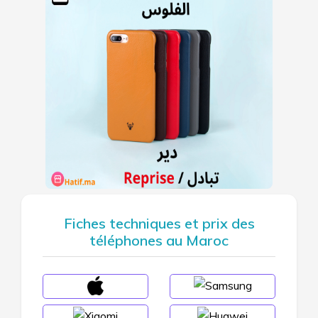
Fiches techniques et prix des
téléphones au Maroc