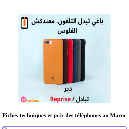
Fiches techniques et prix des téléphones au Maroc