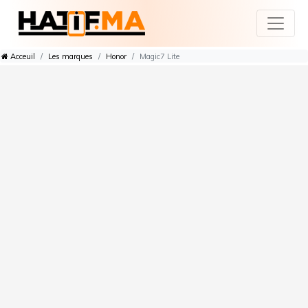
Acceuil
Les marques
Honor
Magic7 Lite