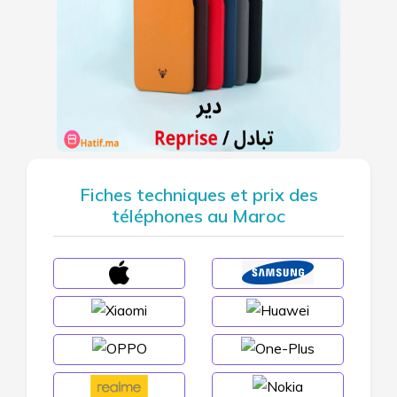
Fiches techniques et prix des
téléphones au Maroc