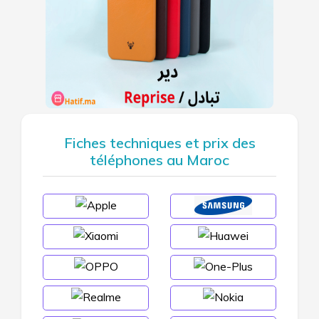
Fiches techniques et prix des
téléphones au Maroc