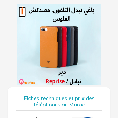
Fiches techniques et prix des
téléphones au Maroc