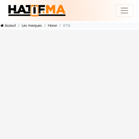
Acceuil
Les marques
Honor
X70i