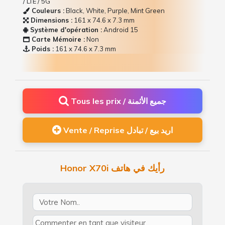
/ LTE / 5G
Couleurs :
Black, White, Purple, Mint Green
Dimensions :
161 x 74.6 x 7.3 mm
Système d'opération :
Android 15
Carte Mémoire :
Non
Poids :
161 x 74.6 x 7.3 mm
Tous les prix / جميع الأثمنة
Vente / Reprise اريد بيع / تبادل
Honor X70i رأيك في هاتف