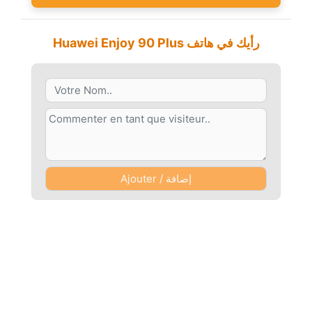
Huawei Enjoy 90 Plus رأيك في هاتف