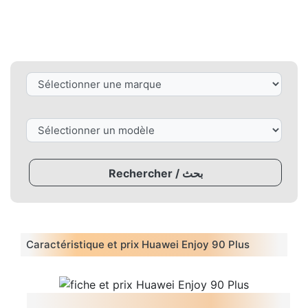
Rechercher / بحث
Caractéristique et prix Huawei Enjoy 90 Plus