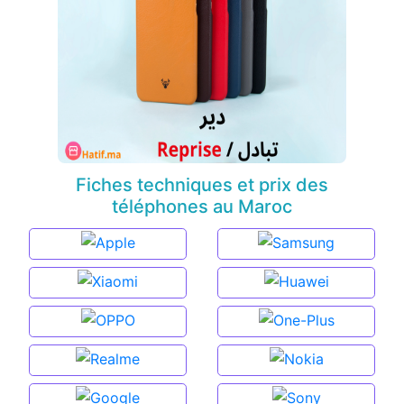
Fiches techniques et prix des
téléphones au Maroc