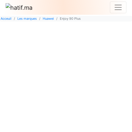
Acceuil
Les marques
Huawei
Enjoy 90 Plus