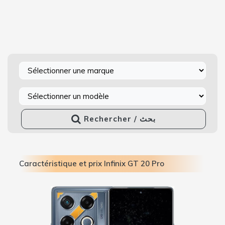
Rechercher / بحث
Caractéristique et prix Infinix GT 20 Pro