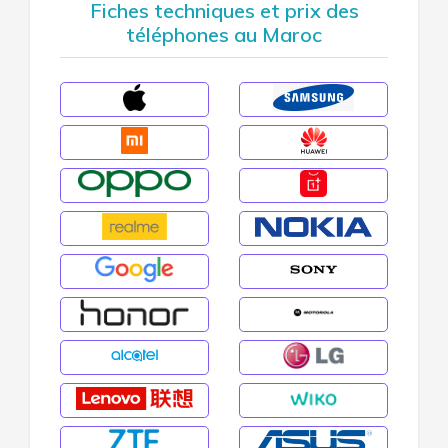
Fiches techniques et prix des
téléphones au Maroc