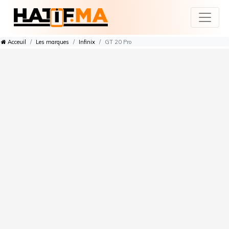
Acceuil
Les marques
Infinix
GT 20 Pro