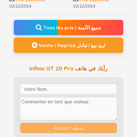
02/12/2024
02/12/2024
Tous les prix / جميع الأثمنة
Vente / Reprise اريد بيع / تبادل
Infinix GT 20 Pro رأيك في هاتف