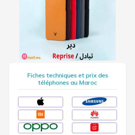
Fiches techniques et prix des
téléphones au Maroc