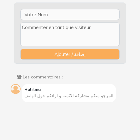
Les commentaires :
Hatif.ma
المرجو منكم مشاركة الاثمنة و ارائكم حول الهاتف