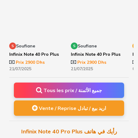
Soufiane
Soufiane
S
S
Y
Infinix Note 40 Pro Plus
Infinix Note 40 Pro Plus
In
Prix 2900 Dhs
Prix 2900 Dhs
21/07/2025
21/07/2025
03
Tous les prix / جميع الأثمنة
Vente / Reprise اريد بيع / تبادل
Infinix Note 40 Pro Plus رأيك في هاتف