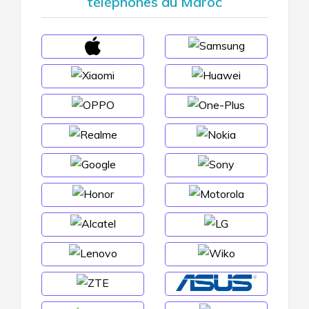
téléphones au Maroc