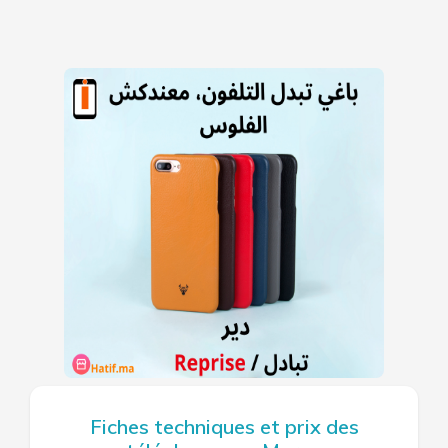
Fiches techniques et prix des