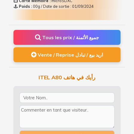
Carte Mémoire :
microSDXC
Poids :
00g / Date de sortie : 01/09/2024
Tous les prix / جميع الأثمنة
Vente / Reprise اريد بيع / تبادل
ITEL A80 رأيك في هاتف