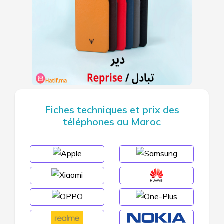
Fiches techniques et prix des
téléphones au Maroc