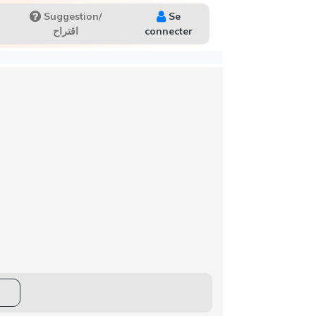
Suggestion/
Se
اقتراح
connecter