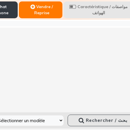
hat
Vendre /
Caractéristique / مواصفات
hone
Reprise
الهواتف
Rechercher / بحث