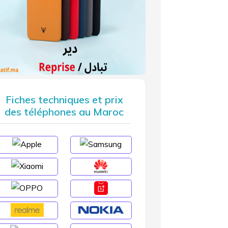
Fiches techniques et prix
des téléphones au Maroc