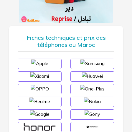
Fiches techniques et prix des
téléphones au Maroc