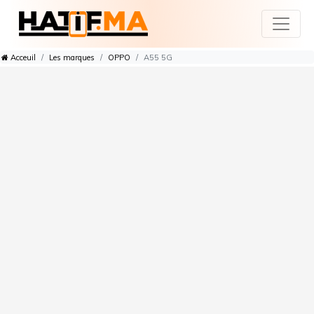
Acceuil
Les marques
OPPO
A55 5G