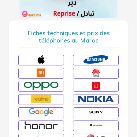
Fiches techniques et prix des
téléphones au Maroc