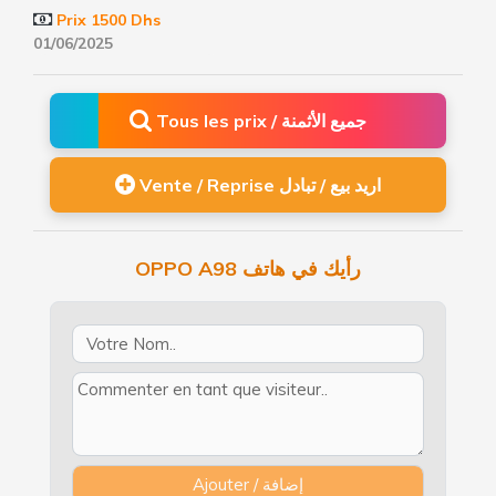
Prix 1500 Dhs
01/06/2025
Tous les prix / جميع الأثمنة
Vente / Reprise اريد بيع / تبادل
OPPO A98 رأيك في هاتف