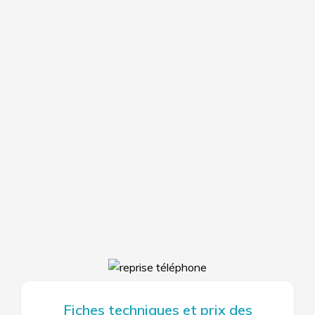
Fiches techniques et prix des