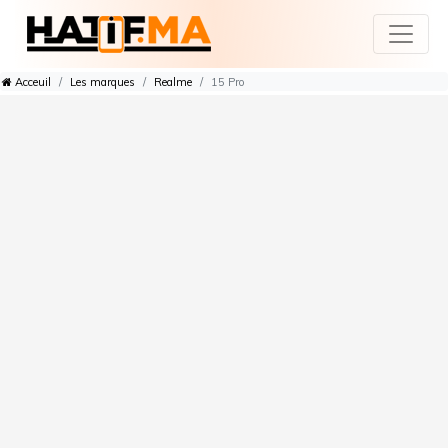
Acceuil
Les marques
Realme
15 Pro