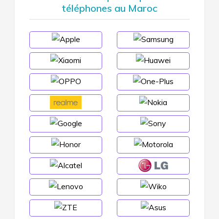
téléphones au Maroc