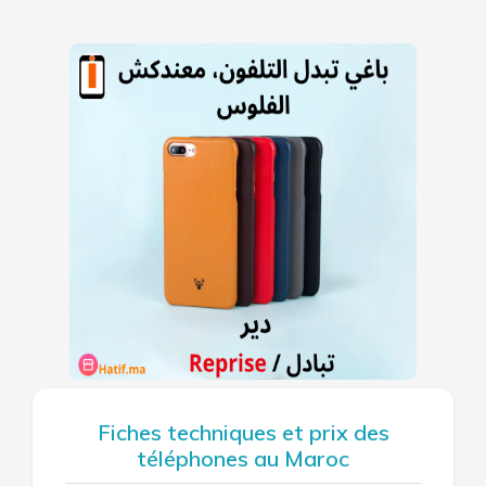
Fiches techniques et prix des
téléphones au Maroc