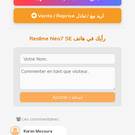
Vente / Reprise اريد بيع / تبادل
Realme Neo7 SE رأيك في هاتف
Les commentaires :
Karim Mezoure