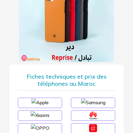
Fiches techniques et prix des
téléphones au Maroc