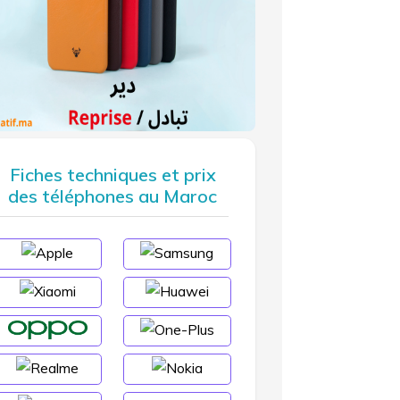
Fiches techniques et prix
des téléphones au Maroc