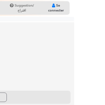
Suggestion/
Se
اقتراح
connecter