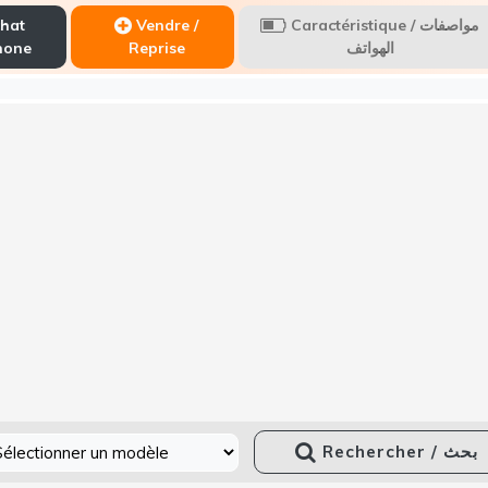
hat
Vendre /
Caractéristique / مواصفات
hone
Reprise
الهواتف
Rechercher / بحث