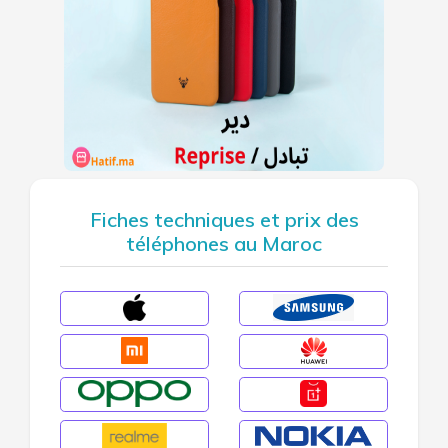
Fiches techniques et prix des
téléphones au Maroc