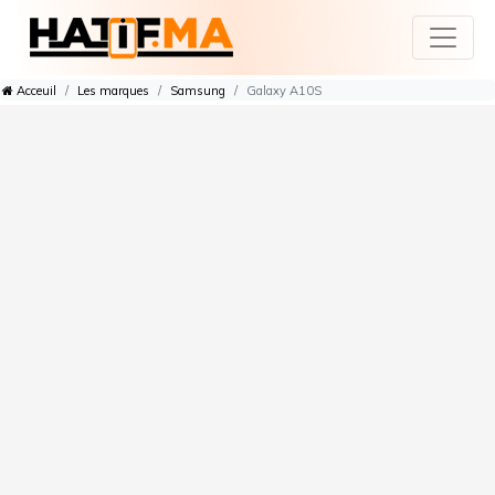
Acceuil
Les marques
Samsung
Galaxy A10S