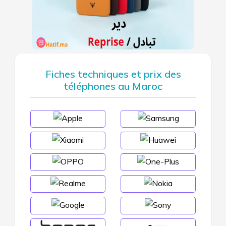
Fiches techniques et prix des
téléphones au Maroc