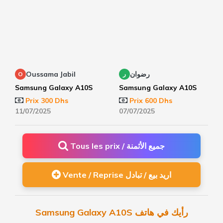
Oussama Jabil
رضوان
O
ر
Samsung Galaxy A10S
Samsung Galaxy A10S
Prix 300 Dhs
Prix 600 Dhs
11/07/2025
07/07/2025
Tous les prix / جميع الأثمنة
Vente / Reprise اريد بيع / تبادل
Samsung Galaxy A10S رأيك في هاتف