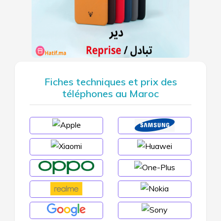
Fiches techniques et prix des
téléphones au Maroc