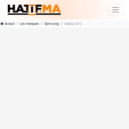
Acceuil
Les marques
Samsung
Galaxy A71