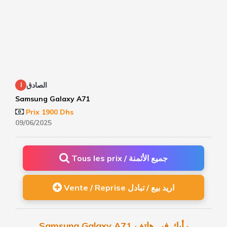
الصادق
ا
Samsung Galaxy A71
Prix 1900 Dhs
09/06/2025
Tous les prix / جميع الأثمنة
Vente / Reprise اريد بيع / تبادل
Samsung Galaxy A71 رأيك في هاتف