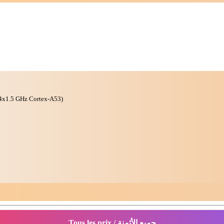
 4x1.5 GHz Cortex-A53)
Tous les prix / جميع الأثمنة