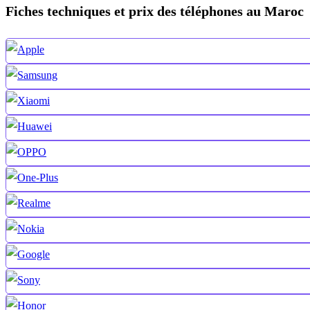
Fiches techniques et prix des téléphones au Maroc