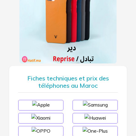
Fiches techniques et prix des
téléphones au Maroc