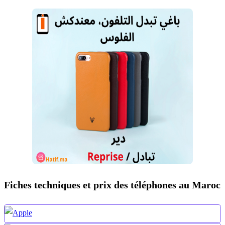
Fiches techniques et prix des téléphones au Maroc