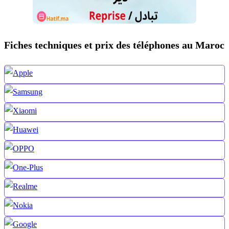
Fiches techniques et prix des téléphones au Maroc