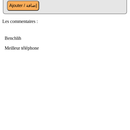
Les commentaires :
Benchlih
Meilleur téléphone