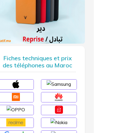
Fiches techniques et prix
des téléphones au Maroc