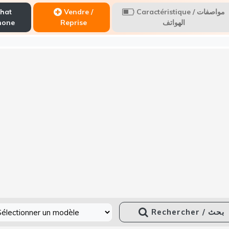
hat
Vendre /
Caractéristique / مواصفات
hone
Reprise
الهواتف
Rechercher / بحث