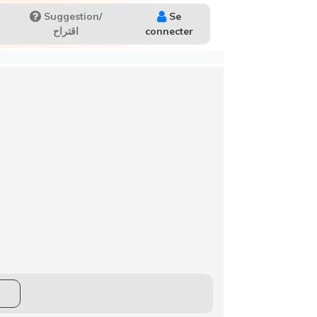
Suggestion/
Se
اقتراح
connecter