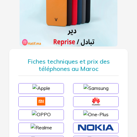
Fiches techniques et prix des
téléphones au Maroc