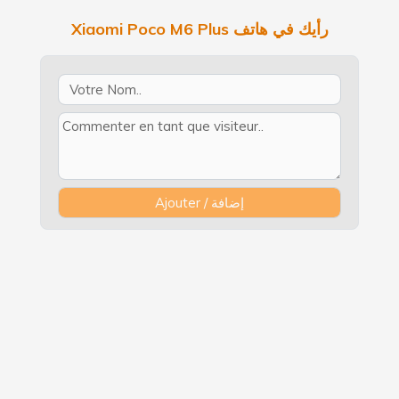
Xiaomi Poco M6 Plus رأيك في هاتف