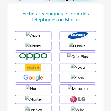
Fiches techniques et prix des
téléphones au Maroc