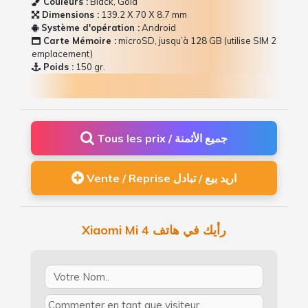
Couleurs :
Black, Gold
Dimensions :
139.2 Х 70 Х 8.7 mm
Système d'opération :
Android
Carte Mémoire :
microSD, jusqu’à 128 GB (utilise SIM 2
emplacement)
Poids :
150 gr.
Tous les prix / جميع الأثمنة
Vente / Reprise اريد بيع / تبادل
Xiaomi Mi 4 رأيك في هاتف