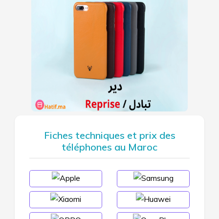
Fiches techniques et prix des
téléphones au Maroc