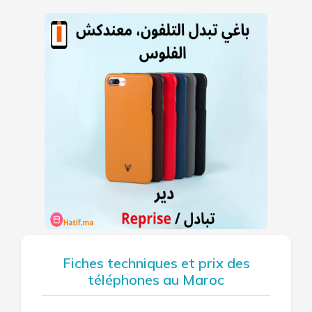
Fiches techniques et prix des
téléphones au Maroc