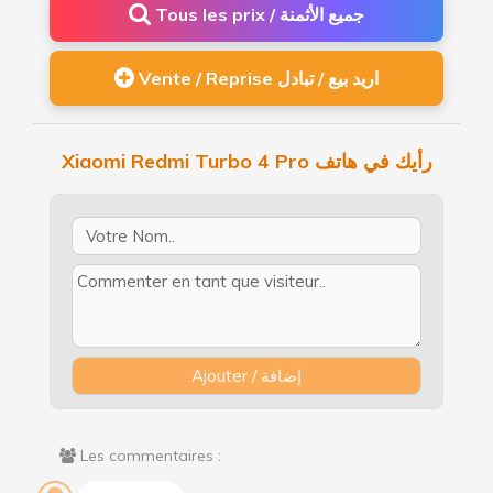
Tous les prix / جميع الأثمنة
Vente / Reprise اريد بيع / تبادل
Xiaomi Redmi Turbo 4 Pro رأيك في هاتف
Les commentaires :