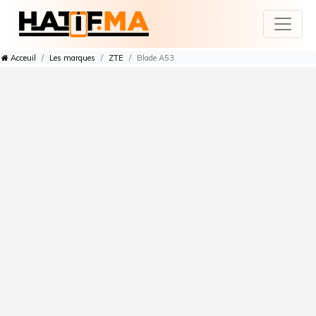
Acceuil
Les marques
ZTE
Blade A53