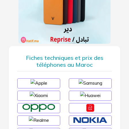
Fiches techniques et prix des
téléphones au Maroc