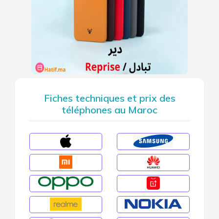
Fiches techniques et prix des
téléphones au Maroc