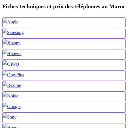
Fiches techniques et prix des téléphones au Maroc