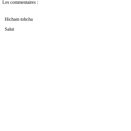
Les commentaires :
Hicham tohcha
Salut